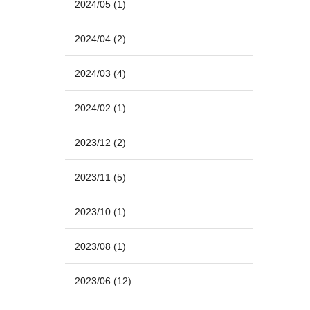
2024/05
(1)
2024/04
(2)
2024/03
(4)
2024/02
(1)
2023/12
(2)
2023/11
(5)
2023/10
(1)
2023/08
(1)
2023/06
(12)