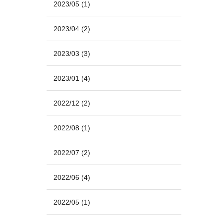
2023/05
(1)
2023/04
(2)
2023/03
(3)
2023/01
(4)
2022/12
(2)
2022/08
(1)
2022/07
(2)
2022/06
(4)
2022/05
(1)