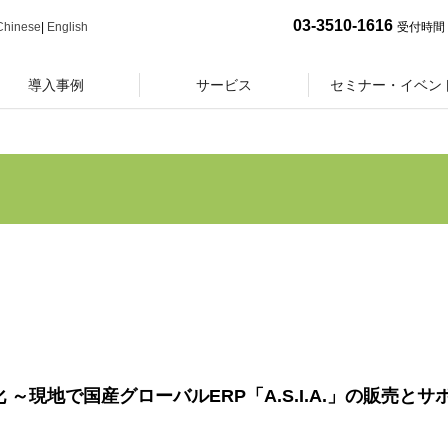
03-3510-1616
Chinese
|
English
受付時間 
導入事例
サービス
セミナー・イベン
 ～現地で国産グローバルERP「A.S.I.A.」の販売とサ