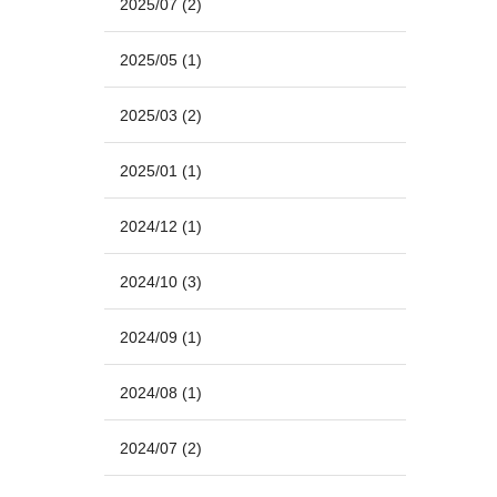
2025/07
(2)
2025/05
(1)
2025/03
(2)
2025/01
(1)
2024/12
(1)
2024/10
(3)
2024/09
(1)
2024/08
(1)
2024/07
(2)