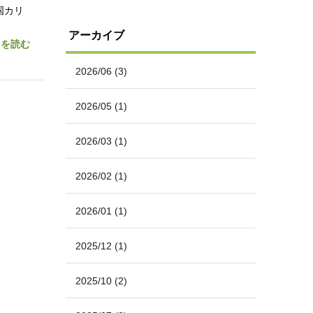
国カリ
アーカイブ
きを読む
2026/06
(3)
2026/05
(1)
2026/03
(1)
2026/02
(1)
2026/01
(1)
2025/12
(1)
2025/10
(2)