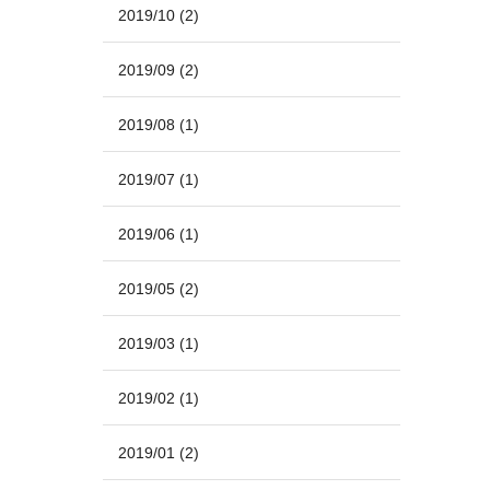
2019/10
(2)
2019/09
(2)
2019/08
(1)
2019/07
(1)
2019/06
(1)
2019/05
(2)
2019/03
(1)
2019/02
(1)
2019/01
(2)