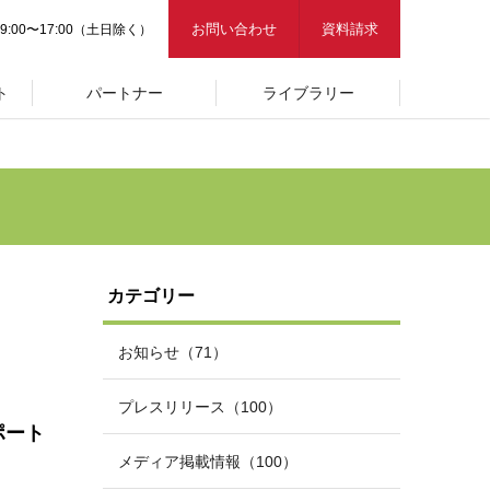
お問い合わせ
資料請求
9:00〜17:00（土日除く）
ト
パートナー
ライブラリー
カテゴリー
お知らせ（71）
プレスリリース（100）
ポート
メディア掲載情報（100）