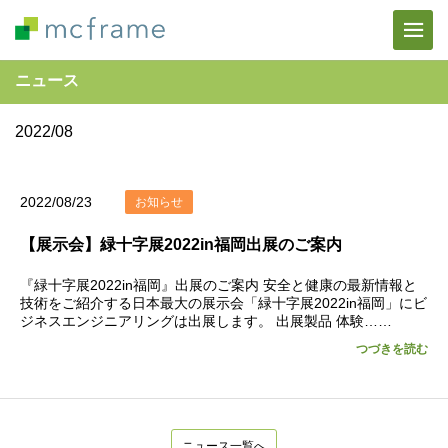
ニュース
2022/08
2022/08/23
お知らせ
【展示会】緑十字展2022in福岡出展のご案内
『緑十字展2022in福岡』出展のご案内 安全と健康の最新情報と
技術をご紹介する日本最大の展示会「緑十字展2022in福岡」にビ
ジネスエンジニアリングは出展します。 出展製品 体験……
つづきを読む
ニュース一覧へ