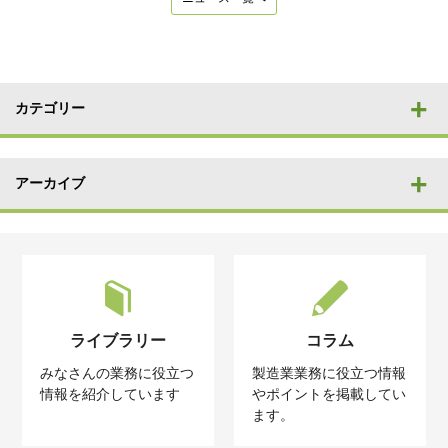
カテゴリー
アーカイブ
ライブラリー
コラム
みなさんの業務に役立つ
製造業業務に役立つ情報
情報を紹介しています
やポイントを掲載してい
ます。