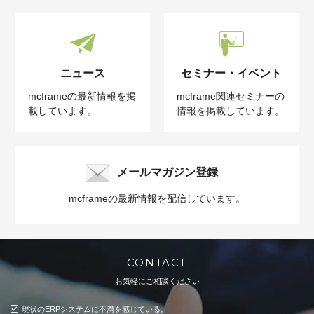
ニュース
セミナー・イベント
mcframeの最新情報を掲
mcframe関連セミナーの
載しています。
情報を掲載しています。
メールマガジン登録
mcframeの最新情報を配信しています。
CONTACT
お気軽にご相談ください
現状のERPシステムに不満を感じている。