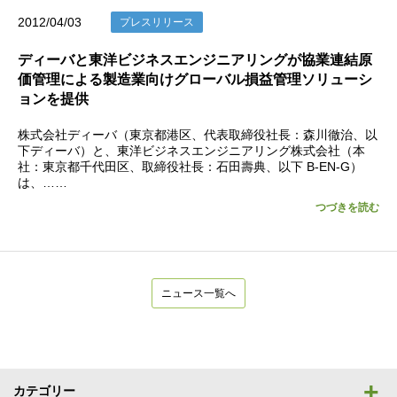
2012/04/03
プレスリリース
ディーバと東洋ビジネスエンジニアリングが協業連結原
価管理による製造業向けグローバル損益管理ソリューシ
ョンを提供
株式会社ディーバ（東京都港区、代表取締役社長：森川徹治、以
下ディーバ）と、東洋ビジネスエンジニアリング株式会社（本
社：東京都千代田区、取締役社長：石田壽典、以下 B-EN-G）
は、……
つづきを読む
ニュース一覧へ
カテゴリー