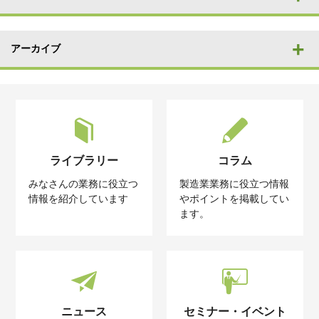
アーカイブ
ライブラリー
コラム
みなさんの業務に役立つ
製造業業務に役立つ情報
情報を紹介しています
やポイントを掲載してい
ます。
ニュース
セミナー・イベント