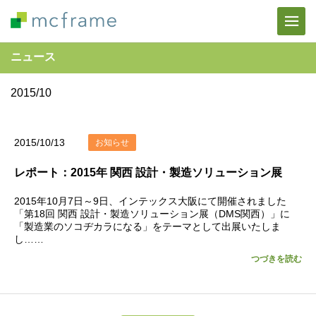
ニュース
2015/10
2015/10/13
お知らせ
レポート：2015年 関西 設計・製造ソリューション展
2015年10月7日～9日、インテックス大阪にて開催されました
「第18回 関西 設計・製造ソリューション展（DMS関西）」に
「製造業のソコヂカラになる」をテーマとして出展いたしま
し……
つづきを読む