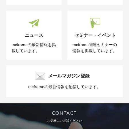
ニュース
セミナー・イベント
mcframeの最新情報を掲
mcframe関連セミナーの
載しています。
情報を掲載しています。
メールマガジン登録
mcframeの最新情報を配信しています。
CONTACT
お気軽にご相談ください