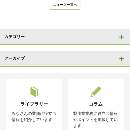
ニュース一覧へ
カテゴリー
アーカイブ
ライブラリー
コラム
みなさんの業務に役立つ
製造業業務に役立つ情報
情報を紹介しています
やポイントを掲載してい
ます。