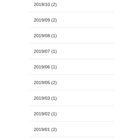
2019/10
(2)
2019/09
(2)
2019/08
(1)
2019/07
(1)
2019/06
(1)
2019/05
(2)
2019/03
(1)
2019/02
(1)
2019/01
(2)