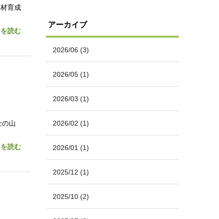
人材育成
アーカイブ
きを読む
2026/06
(3)
2026/05
(1)
2026/03
(1)
士の山
2026/02
(1)
きを読む
2026/01
(1)
2025/12
(1)
2025/10
(2)