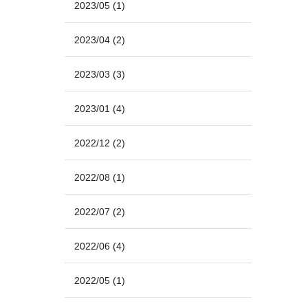
2023/05
(1)
2023/04
(2)
2023/03
(3)
2023/01
(4)
2022/12
(2)
2022/08
(1)
2022/07
(2)
2022/06
(4)
2022/05
(1)