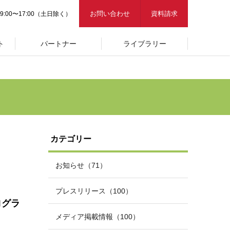
お問い合わせ
資料請求
9:00〜17:00（土日除く）
ト
パートナー
ライブラリー
カテゴリー
お知らせ（71）
プレスリリース（100）
ログラ
メディア掲載情報（100）