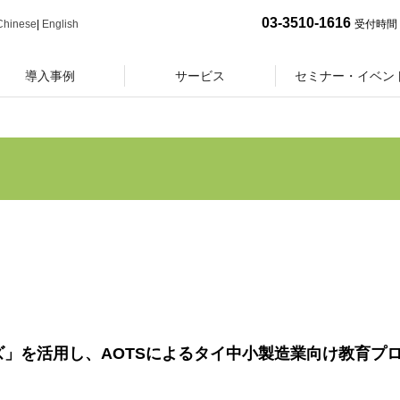
03-3510-1616
Chinese
|
English
受付時間 
導入事例
サービス
セミナー・イベン
Tシリーズ」を活用し、AOTSによるタイ中小製造業向け教育プ