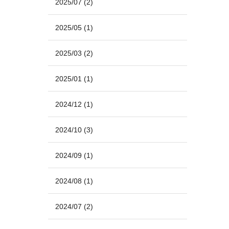
2025/07
(2)
2025/05
(1)
2025/03
(2)
2025/01
(1)
2024/12
(1)
2024/10
(3)
2024/09
(1)
2024/08
(1)
2024/07
(2)