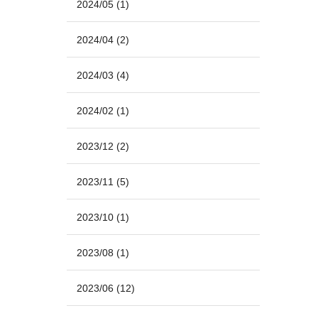
2024/05
(1)
2024/04
(2)
2024/03
(4)
2024/02
(1)
2023/12
(2)
2023/11
(5)
2023/10
(1)
2023/08
(1)
2023/06
(12)