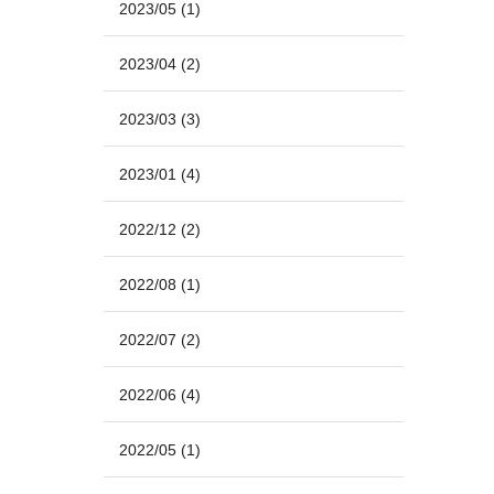
2023/05
(1)
2023/04
(2)
2023/03
(3)
2023/01
(4)
2022/12
(2)
2022/08
(1)
2022/07
(2)
2022/06
(4)
2022/05
(1)