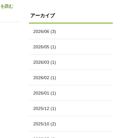
きを読む
アーカイブ
2026/06
(3)
2026/05
(1)
2026/03
(1)
2026/02
(1)
2026/01
(1)
2025/12
(1)
2025/10
(2)