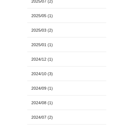
2025/07
(2)
2025/05
(1)
2025/03
(2)
2025/01
(1)
2024/12
(1)
2024/10
(3)
2024/09
(1)
2024/08
(1)
2024/07
(2)