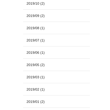
2019/10
(2)
2019/09
(2)
2019/08
(1)
2019/07
(1)
2019/06
(1)
2019/05
(2)
2019/03
(1)
2019/02
(1)
2019/01
(2)