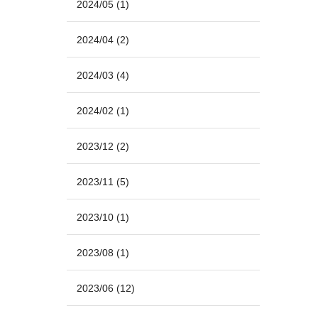
2024/05
(1)
2024/04
(2)
2024/03
(4)
2024/02
(1)
2023/12
(2)
2023/11
(5)
2023/10
(1)
2023/08
(1)
2023/06
(12)