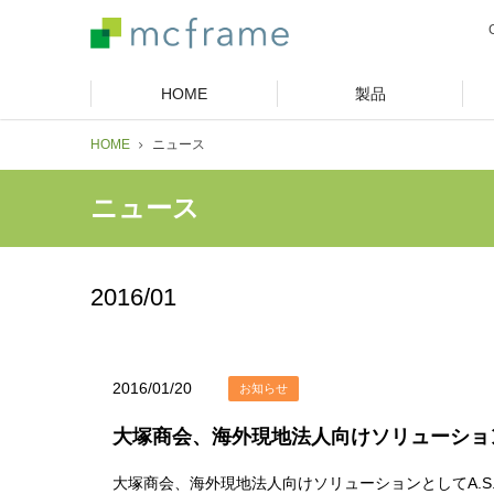
HOME
製品
HOME
ニュース
ニュース
2016/01
2016/01/20
お知らせ
大塚商会、海外現地法人向けソリューションと
大塚商会、海外現地法人向けソリューションとしてA.S.I