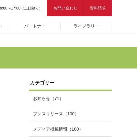
お問い合わせ
資料請求
9:00〜17:00（土日除く）
ト
パートナー
ライブラリー
カテゴリー
お知らせ（71）
プレスリリース（100）
メディア掲載情報（100）