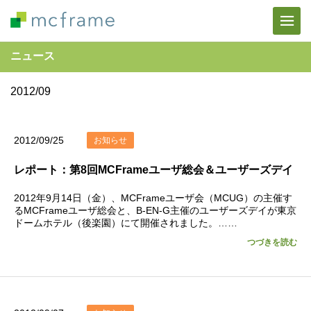
ニュース
2012/09
2012/09/25
お知らせ
レポート：第8回MCFrameユーザ総会＆ユーザーズデイ
2012年9月14日（金）、MCFrameユーザ会（MCUG）の主催す
るMCFrameユーザ総会と、B-EN-G主催のユーザーズデイが東京
ドームホテル（後楽園）にて開催されました。……
つづきを読む