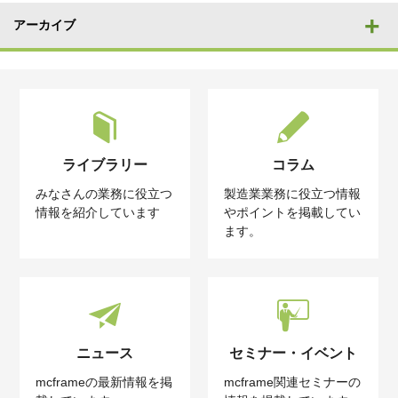
アーカイブ
ライブラリー
コラム
みなさんの業務に役立つ
製造業業務に役立つ情報
情報を紹介しています
やポイントを掲載してい
ます。
ニュース
セミナー・イベント
mcframeの最新情報を掲
mcframe関連セミナーの