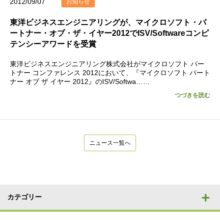
2012/09/07
お知らせ
東洋ビジネスエンジニアリングが、マイクロソフト・パ
ートナー・オブ・ザ・イヤー2012でISV/Softwareコンピ
テンシーアワードを受賞
東洋ビジネスエンジニアリング株式会社がマイクロソフト パー
トナー コンファレンス 2012において、『マイクロソフト パート
ナー オブ ザ イヤー 2012』のISV/Softwa……
つづきを読む
ニュース一覧へ
カテゴリー