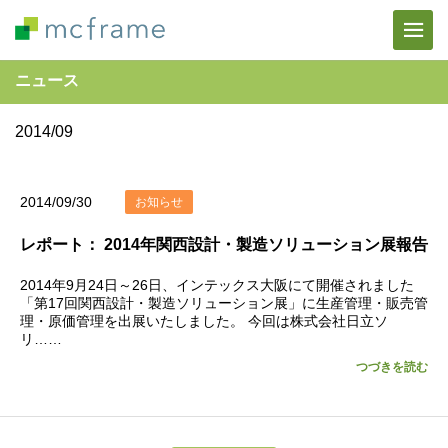
ニュース
2014/09
2014/09/30
お知らせ
レポート： 2014年関⻄設計・製造ソリューション展報告
2014年9月24日～26日、インテックス大阪にて開催されました
「第17回関西設計・製造ソリューション展」に生産管理・販売管
理・原価管理を出展いたしました。 今回は株式会社日立ソ
リ……
つづきを読む