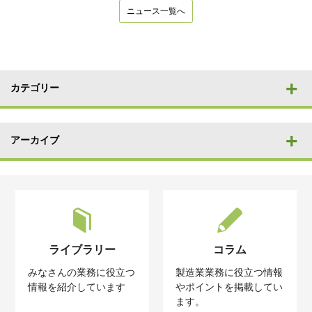
ニュース一覧へ
カテゴリー
アーカイブ
ライブラリー
コラム
みなさんの業務に役立つ
製造業業務に役立つ情報
情報を紹介しています
やポイントを掲載してい
ます。