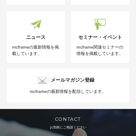
ニュース
セミナー・イベント
mcframeの最新情報を掲
mcframe関連セミナーの
載しています。
情報を掲載しています。
メールマガジン登録
mcframeの最新情報を配信しています。
CONTACT
お気軽にご相談ください