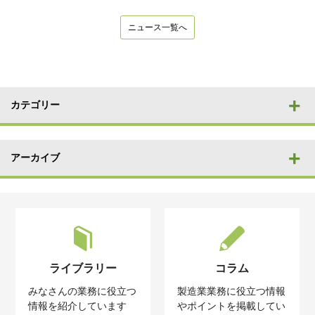
ニュース一覧へ
カテゴリー
アーカイブ
ライブラリー
コラム
みなさんの業務に役立つ
製造業業務に役立つ情報
情報を紹介しています
やポイントを掲載してい