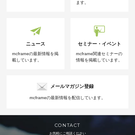
ます。
ニュース
セミナー・イベント
mcframeの最新情報を掲
mcframe関連セミナーの
載しています。
情報を掲載しています。
メールマガジン登録
mcframeの最新情報を配信しています。
CONTACT
お気軽にご相談ください