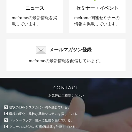
ニュース
セミナー・イベント
mcframeの最新情報を掲
mcframe関連セミナーの
載しています。
情報を掲載しています。
メールマガジン登録
mcframeの最新情報を配信しています。
CONTACT
お気軽にご相談ください
現状のERPシステムに不満を感じている。
環境の変化に柔軟な基幹システムを探している。
パッケージソフト購入に抵抗を感じている。
グローバルSCMの整備/再構築を計画している。