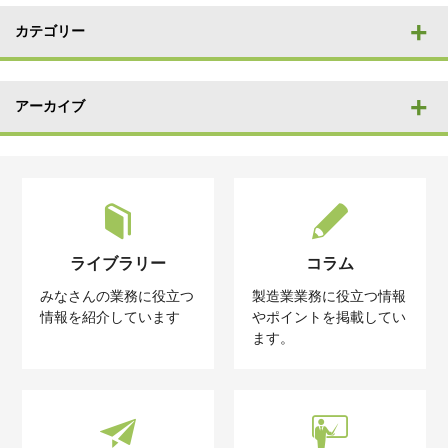
カテゴリー
アーカイブ
ライブラリー
コラム
みなさんの業務に役立つ
製造業業務に役立つ情報
情報を紹介しています
やポイントを掲載してい
ます。