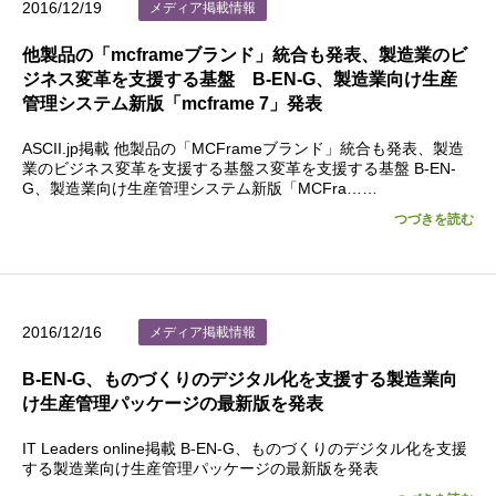
2016/12/19
メディア掲載情報
他製品の「mcframeブランド」統合も発表、製造業のビ
ジネス変革を支援する基盤 B-EN-G、製造業向け生産
管理システム新版「mcframe 7」発表
ASCII.jp掲載 他製品の「MCFrameブランド」統合も発表、製造
業のビジネス変革を支援する基盤ス変革を支援する基盤 B-EN-
G、製造業向け生産管理システム新版「MCFra……
つづきを読む
2016/12/16
メディア掲載情報
B-EN-G、ものづくりのデジタル化を支援する製造業向
け生産管理パッケージの最新版を発表
IT Leaders online掲載 B-EN-G、ものづくりのデジタル化を支援
する製造業向け生産管理パッケージの最新版を発表