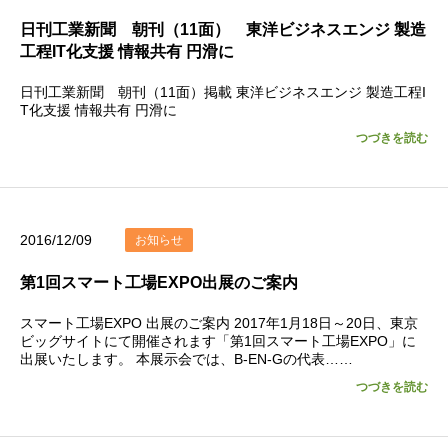
日刊工業新聞 朝刊（11面） 東洋ビジネスエンジ 製造
工程IT化支援 情報共有 円滑に
日刊工業新聞 朝刊（11面）掲載 東洋ビジネスエンジ 製造工程I
T化支援 情報共有 円滑に
つづきを読む
2016/12/09
お知らせ
第1回スマート工場EXPO出展のご案内
スマート工場EXPO 出展のご案内 2017年1月18日～20日、東京
ビッグサイトにて開催されます「第1回スマート工場EXPO」に
出展いたします。 本展示会では、B-EN-Gの代表……
つづきを読む