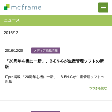
ニュース
2016/12
2016/12/20
メディア掲載情報
「20周年を機に一新」、B-EN-Gが生産管理ソフトの新
版
ITpro掲載 「20周年を機に一新」、B-EN-Gが生産管理ソフトの
新版
つづきを読む