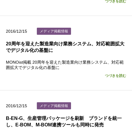
つづきを読む
2016/12/15
メディア掲載情報
20周年を迎えた製造業向け業務システム、対応範囲拡大
でデジタル化の基盤に
MONOist掲載 20周年を迎えた製造業向け業務システム、対応範
囲拡大でデジタル化の基盤に
つづきを読む
2016/12/15
メディア掲載情報
B-EN-G、生産管理パッケージを刷新 ブランドを統一
し、E-BOM、M-BOM連携ツールも同時に発売