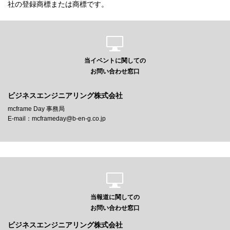
社の登録商標または商標です。
当イベントに関しての
お問い合わせ窓口
ビジネスエンジニアリング株式会社
mcframe Day 事務局
E-mail：mcframeday@b-en-g.co.jp
当報道に関しての
お問い合わせ窓口
ビジネスエンジニアリング株式会社