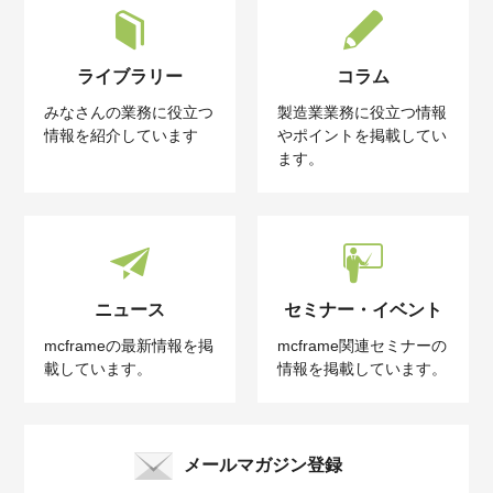
ライブラリー
コラム
みなさんの業務に役立つ
製造業業務に役立つ情報
情報を紹介しています
やポイントを掲載してい
ます。
ニュース
セミナー・イベント
mcframeの最新情報を掲
mcframe関連セミナーの
載しています。
情報を掲載しています。
メールマガジン登録