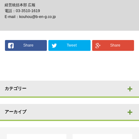
経営統括本部 広報
電話：03-3510-1619
E-mail：kouhou@b-en-g.co.jp
Share
Tweet
Share
カテゴリー
アーカイブ