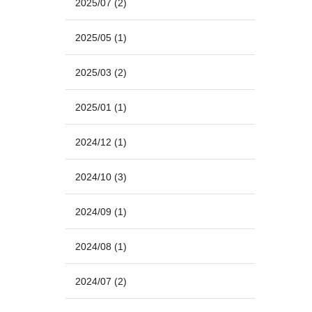
2025/07
(2)
2025/05
(1)
2025/03
(2)
2025/01
(1)
2024/12
(1)
2024/10
(3)
2024/09
(1)
2024/08
(1)
2024/07
(2)