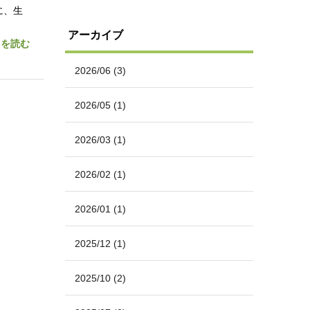
に、生
アーカイブ
きを読む
2026/06
(3)
2026/05
(1)
2026/03
(1)
2026/02
(1)
2026/01
(1)
2025/12
(1)
2025/10
(2)