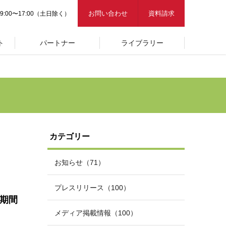
お問い合わせ
資料請求
9:00〜17:00（土日除く）
ト
パートナー
ライブラリー
カテゴリー
お知らせ（71）
プレスリリース（100）
入期間
メディア掲載情報（100）