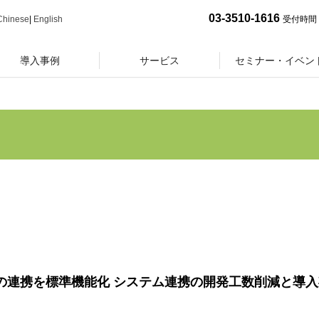
03-3510-1616
Chinese
|
English
受付時間 
導入事例
サービス
セミナー・イベン
 財務管理との連携を標準機能化 システム連携の開発工数削減と導