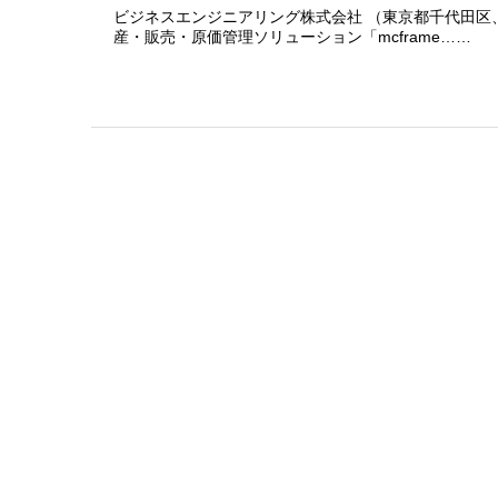
ビジネスエンジニアリング株式会社 （東京都千代田区、代
産・販売・原価管理ソリューション「mcframe……