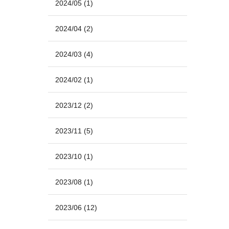
2024/05
(1)
2024/04
(2)
2024/03
(4)
2024/02
(1)
2023/12
(2)
2023/11
(5)
2023/10
(1)
2023/08
(1)
2023/06
(12)