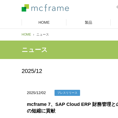
HOME
製品
HOME
ニュース
ニュース
2025/12
2025/12/02
プレスリリース
mcframe 7、SAP Cloud ERP
の短縮に貢献