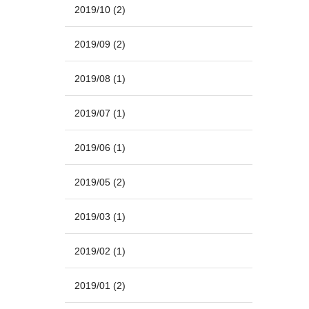
2019/10
(2)
2019/09
(2)
2019/08
(1)
2019/07
(1)
2019/06
(1)
2019/05
(2)
2019/03
(1)
2019/02
(1)
2019/01
(2)