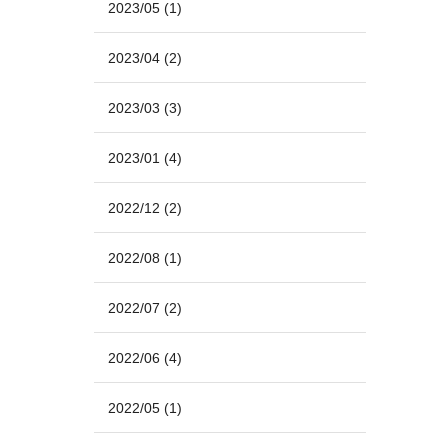
2023/05
(1)
2023/04
(2)
2023/03
(3)
2023/01
(4)
2022/12
(2)
2022/08
(1)
2022/07
(2)
2022/06
(4)
2022/05
(1)