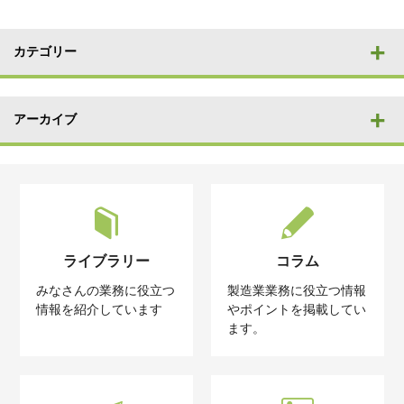
カテゴリー
アーカイブ
ライブラリー
コラム
みなさんの業務に役立つ
製造業業務に役立つ情報
情報を紹介しています
やポイントを掲載してい
ます。