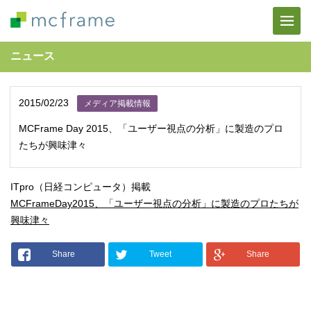
ニュース
2015/02/23
メディア掲載情報
MCFrame Day 2015、「ユーザー視点の分析」に製造のプロ
たちが興味津々
ITpro（日経コンピュータ）掲載
MCFrameDay2015、「ユーザー視点の分析」に製造のプロたちが
興味津々
Share
Tweet
Share