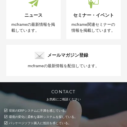
ニュース
セミナー・イベント
mcframeの最新情報を掲
mcframe関連セミナーの
載しています。
情報を掲載しています。
メールマガジン登録
mcframeの最新情報を配信しています。
CONTACT
お気軽にご相談ください
現状のERPシステムに不満を感じている。
環境の変化に柔軟な基幹システムを探している。
パッケージソフト購入に抵抗を感じている。