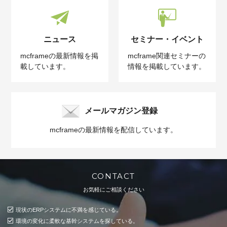
ニュース
セミナー・イベント
mcframeの最新情報を掲
mcframe関連セミナーの
載しています。
情報を掲載しています。
メールマガジン登録
mcframeの最新情報を配信しています。
CONTACT
お気軽にご相談ください
現状のERPシステムに不満を感じている。
環境の変化に柔軟な基幹システムを探している。