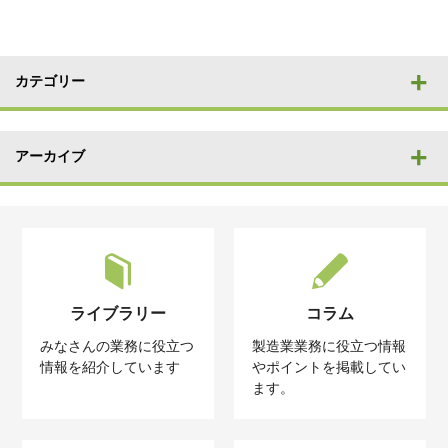
カテゴリー
アーカイブ
ライブラリー
コラム
みなさんの業務に役立つ
製造業業務に役立つ情報
情報を紹介しています
やポイントを掲載してい
ます。