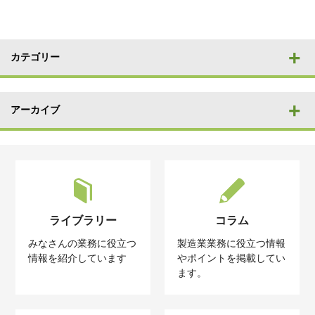
カテゴリー
アーカイブ
ライブラリー
コラム
みなさんの業務に役立つ
製造業業務に役立つ情報
情報を紹介しています
やポイントを掲載してい
ます。