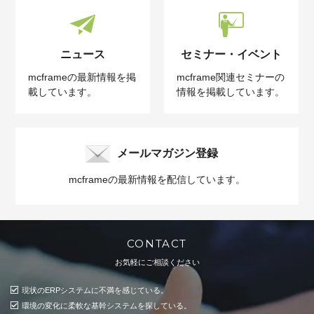
ニュース
セミナー・イベント
mcframeの最新情報を掲
mcframe関連セミナーの
載しています。
情報を掲載しています。
メールマガジン登録
mcframeの最新情報を配信しています。
CONTACT
お気軽にご相談ください
現状のERPシステムに不満を感じている。
環境の変化に柔軟な基幹システムを探している。