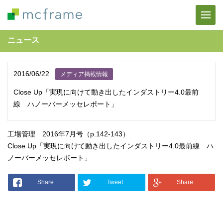
ニュース
2016/06/22
メディア掲載情報
Close Up「実現に向けて動き出したインダストリー4.0最前
線 ハノーバーメッセレポート」
工場管理 2016年7月号（p.142-143）
Close Up「実現に向けて動き出したインダストリー4.0最前線 ハ
ノーバーメッセレポート」
Share
Tweet
Share