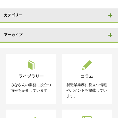
カテゴリー
アーカイブ
ライブラリー
コラム
みなさんの業務に役立つ
製造業業務に役立つ情報
情報を紹介しています
やポイントを掲載してい
ます。