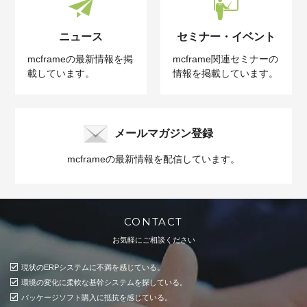
ニュース
セミナー・イベント
mcframeの最新情報を掲
mcframe関連セミナーの
載しています。
情報を掲載しています。
メールマガジン登録
mcframeの最新情報を配信しています。
CONTACT
お気軽にご相談ください
現状のERPシステムに不満を感じている。
環境の変化に柔軟な基幹システムを探している。
パッケージソフト購入に抵抗を感じている。