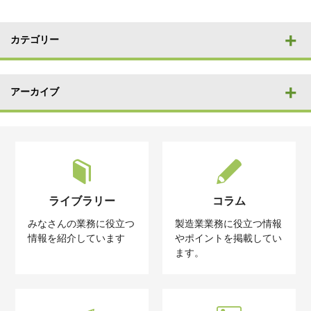
カテゴリー
アーカイブ
ライブラリー
コラム
みなさんの業務に役立つ
製造業業務に役立つ情報
情報を紹介しています
やポイントを掲載してい
ます。