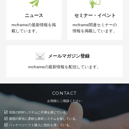
ニュース
セミナー・イベント
mcframeの最新情報を掲
mcframe関連セミナーの
載しています。
情報を掲載しています。
メールマガジン登録
mcframeの最新情報を配信しています。
CONTACT
お気軽にご相談ください
現状のERPシステムに不満を感じている。
環境の変化に柔軟な基幹システムを探している。
パッケージソフト購入に抵抗を感じている。