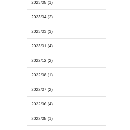
2023/05
(1)
2023/04
(2)
2023/03
(3)
2023/01
(4)
2022/12
(2)
2022/08
(1)
2022/07
(2)
2022/06
(4)
2022/05
(1)