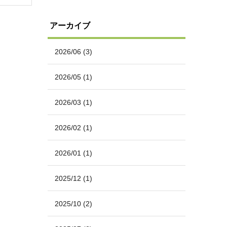
アーカイブ
2026/06
(3)
2026/05
(1)
2026/03
(1)
2026/02
(1)
2026/01
(1)
2025/12
(1)
2025/10
(2)