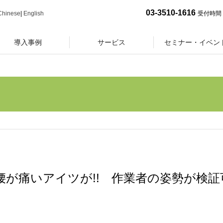
03-3510-1616
Chinese
|
English
受付時間 
導入事例
サービス
セミナー・イベン
が痛いアイツが!! 作業者の姿勢が検証