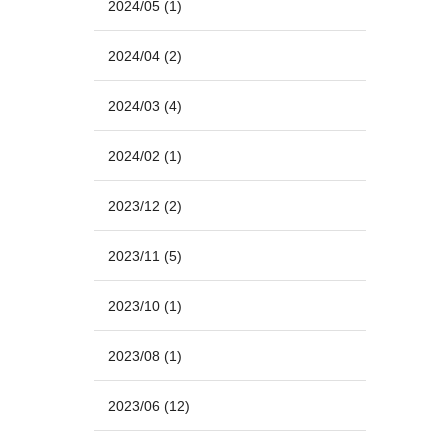
2024/05
(1)
2024/04
(2)
2024/03
(4)
2024/02
(1)
2023/12
(2)
2023/11
(5)
2023/10
(1)
2023/08
(1)
2023/06
(12)