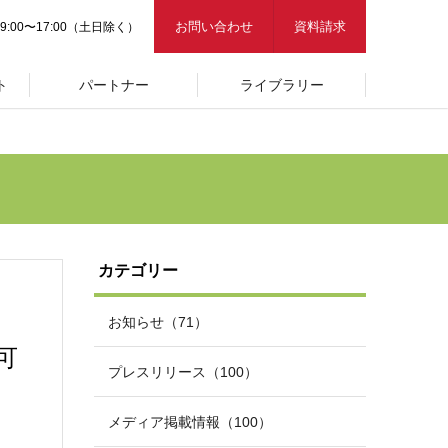
お問い合わせ
資料請求
9:00〜17:00（土日除く）
ト
パートナー
ライブラリー
カテゴリー
お知らせ（71）
可
プレスリリース（100）
メディア掲載情報（100）