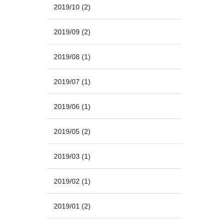
2019/10
(2)
2019/09
(2)
2019/08
(1)
2019/07
(1)
2019/06
(1)
2019/05
(2)
2019/03
(1)
2019/02
(1)
2019/01
(2)