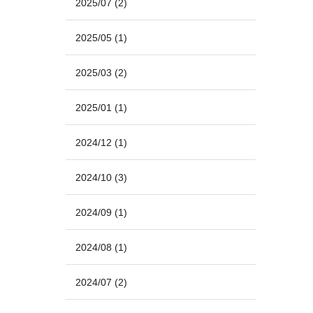
2025/07
(2)
2025/05
(1)
2025/03
(2)
2025/01
(1)
2024/12
(1)
2024/10
(3)
2024/09
(1)
2024/08
(1)
2024/07
(2)