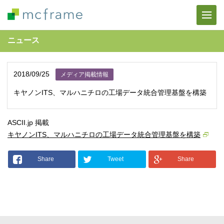
ニュース
2018/09/25
メディア掲載情報
キヤノンITS、マルハニチロの工場データ統合管理基盤を構築
ASCII.jp 掲載
キヤノンITS、マルハニチロの工場データ統合管理基盤を構築
Share
Tweet
Share