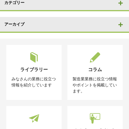
カテゴリー
アーカイブ
ライブラリー
コラム
みなさんの業務に役立つ
製造業業務に役立つ情報
情報を紹介しています
やポイントを掲載してい
ます。