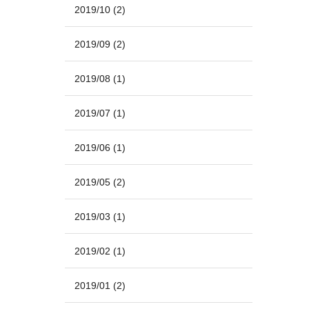
2019/10
(2)
2019/09
(2)
2019/08
(1)
2019/07
(1)
2019/06
(1)
2019/05
(2)
2019/03
(1)
2019/02
(1)
2019/01
(2)