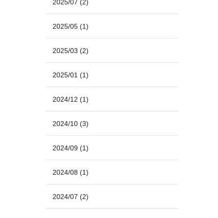
2025/07
(2)
2025/05
(1)
2025/03
(2)
2025/01
(1)
2024/12
(1)
2024/10
(3)
2024/09
(1)
2024/08
(1)
2024/07
(2)