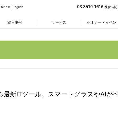
03-3510-1616
Chinese
|
English
受付時間 
導入事例
サービス
セミナー・イベン
最新ITツール、スマートグラスやAIが