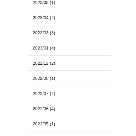
2023/05
(1)
2023/04
(2)
2023/03
(3)
2023/01
(4)
2022/12
(2)
2022/08
(1)
2022/07
(2)
2022/06
(4)
2022/05
(1)