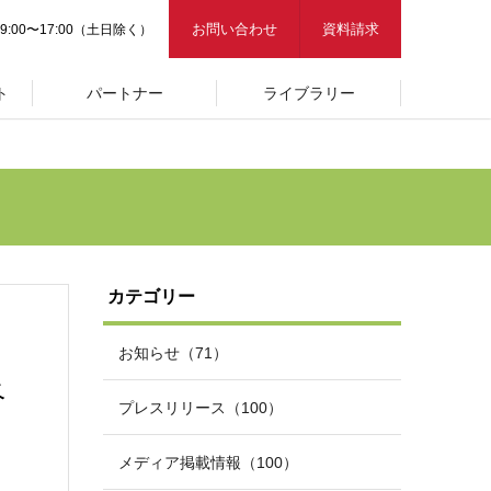
お問い合わせ
資料請求
9:00〜17:00（土日除く）
ト
パートナー
ライブラリー
カテゴリー
お知らせ（71）
ベ
プレスリリース（100）
メディア掲載情報（100）