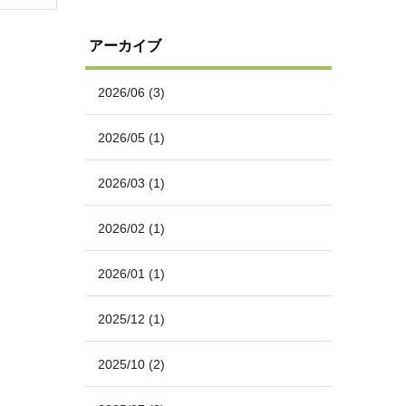
アーカイブ
2026/06
(3)
2026/05
(1)
2026/03
(1)
2026/02
(1)
2026/01
(1)
2025/12
(1)
2025/10
(2)