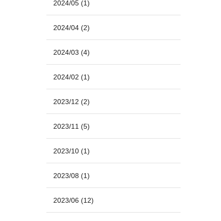
2024/05
(1)
2024/04
(2)
2024/03
(4)
2024/02
(1)
2023/12
(2)
2023/11
(5)
2023/10
(1)
2023/08
(1)
2023/06
(12)