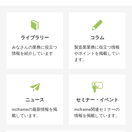
ライブラリー
コラム
みなさんの業務に役立つ
製造業業務に役立つ情報
情報を紹介しています
やポイントを掲載してい
ます。
ニュース
セミナー・イベント
mcframeの最新情報を掲
mcframe関連セミナーの
載しています。
情報を掲載しています。