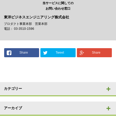
当サービスに関しての
お問い合わせ窓口
東洋ビジネスエンジニアリング株式会社
プロダクト事業本部 営業本部
電話： 03-3510-1596
Share
Tweet
Share
カテゴリー
アーカイブ