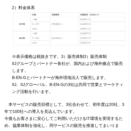
2）料金体系
※表示価格は税抜きです。3）販売体制3）販売体制
IIJグループとパートナー各社が、国内および海外拠点で販売
します。
B-EN-Gとパートナーが海外現地法人で販売します。
IIJ、IIJグローバル、B-EN-Gの3社は共同で営業とマーケティ
ング活動を行います。
本サービスの販売目標として、3社合わせて、初年度は20社、3
年で100社への導入を見込んでいます。
今後もお客さまに安心してご利用いただけるIT環境を実現するた
め、協業体制を強化し、同サービスの販売を推進してまいりま