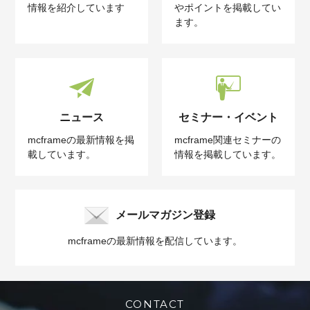
情報を紹介しています
やポイントを掲載してい
ます。
ニュース
セミナー・イベント
mcframeの最新情報を掲
mcframe関連セミナーの
載しています。
情報を掲載しています。
メールマガジン登録
mcframeの最新情報を配信しています。
CONTACT