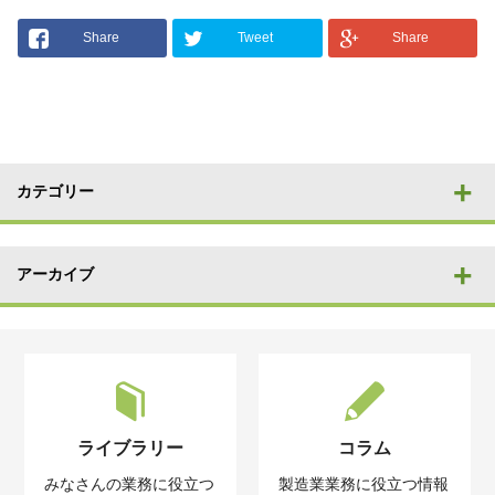
Share
Tweet
Share
カテゴリー
アーカイブ
ライブラリー
コラム
みなさんの業務に役立つ
製造業業務に役立つ情報