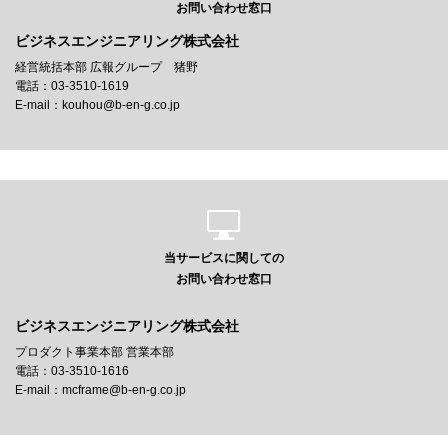
お問い合わせ窓口
ビジネスエンジニアリング株式会社
経営統括本部 広報グループ 猪野
電話：03-3510-1619
E-mail：kouhou@b-en-g.co.jp
当サービスに関しての
お問い合わせ窓口
ビジネスエンジニアリング株式会社
プロダクト事業本部 営業本部
電話：03-3510-1616
E-mail：mcframe@b-en-g.co.jp