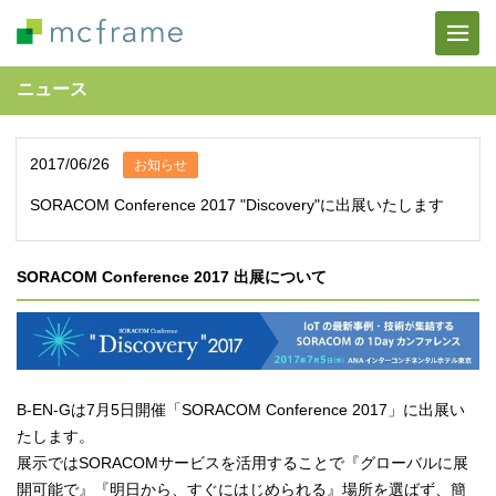
ニュース
2017/06/26
お知らせ
SORACOM Conference 2017 "Discovery"に出展いたします
SORACOM Conference 2017
出展について
B-EN-Gは7月5日開催「SORACOM Conference 2017」に出展い
たします。
展示ではSORACOMサービスを活用することで『グローバルに展
開可能で』『明日から、すぐにはじめられる』場所を選ばず、簡