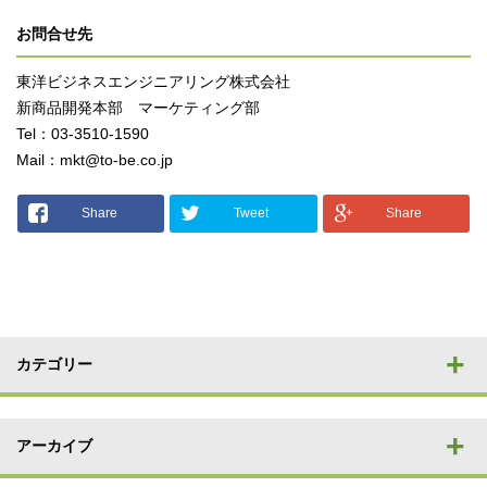
お問合せ先
東洋ビジネスエンジニアリング株式会社
新商品開発本部 マーケティング部
Tel：03-3510-1590
Mail：mkt@to-be.co.jp
Share
Tweet
Share
カテゴリー
アーカイブ