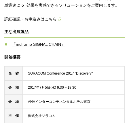
単迅速にIoT効果を実感できるソリューションをご案内します。
詳細確認・お申込みは
こちら
主な出展製品
「mcframe SIGNAL CHAIN」
開催概要
名 称
SORACOM Conference 2017 "Discovery"
会 期
2017年7月5日(水) 9:30～18:30
会 場
ANAインターコンチネンタルホテル東京
主 催
株式会社ソラコム