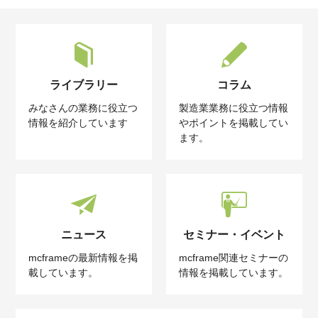
ライブラリー
コラム
みなさんの業務に役立つ
製造業業務に役立つ情報
情報を紹介しています
やポイントを掲載してい
ます。
ニュース
セミナー・イベント
mcframeの最新情報を掲
mcframe関連セミナーの
載しています。
情報を掲載しています。