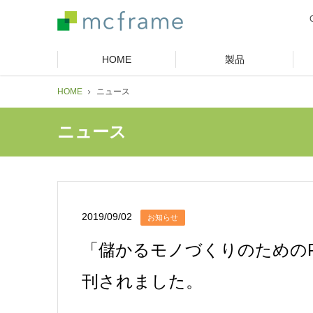
HOME
製品
HOME
ニュース
ニュース
2019/09/02
お知らせ
「儲かるモノづくりのための
刊されました。