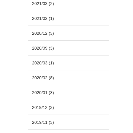
2021/03
(2)
2021/02
(1)
2020/12
(3)
2020/09
(3)
2020/03
(1)
2020/02
(8)
2020/01
(3)
2019/12
(3)
2019/11
(3)