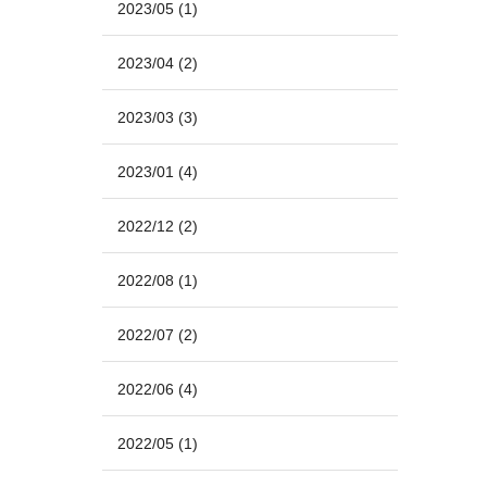
2023/05
(1)
2023/04
(2)
2023/03
(3)
2023/01
(4)
2022/12
(2)
2022/08
(1)
2022/07
(2)
2022/06
(4)
2022/05
(1)