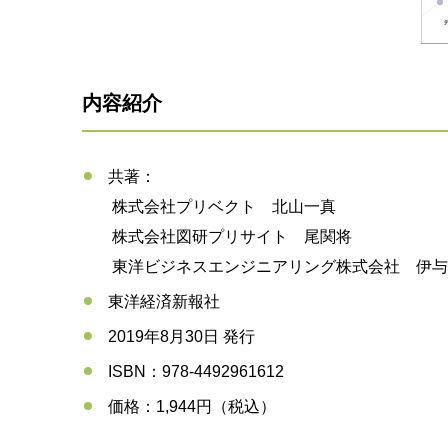
内容紹介
共著：
株式会社プリベクト 北山一真
株式会社図研プリサイト 尾関将
東洋ビジネスエンジニアリング株式会社 伊与
東洋経済新報社
2019年8月30日 発行
ISBN：978-4492961612
価格：1,944円（税込）