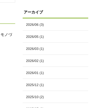
アーカイブ
2026/06
(3)
るモノづ
2026/05
(1)
2026/03
(1)
2026/02
(1)
2026/01
(1)
2025/12
(1)
2025/10
(2)