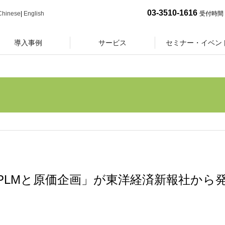
03-3510-1616
Chinese
|
English
受付時間 
導入事例
サービス
セミナー・イベン
PLMと原価企画」が東洋経済新報社から