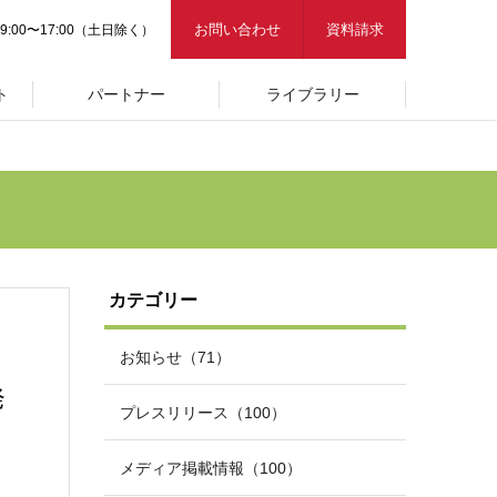
お問い合わせ
資料請求
9:00〜17:00（土日除く）
ト
パートナー
ライブラリー
カテゴリー
お知らせ（71）
発
プレスリリース（100）
メディア掲載情報（100）