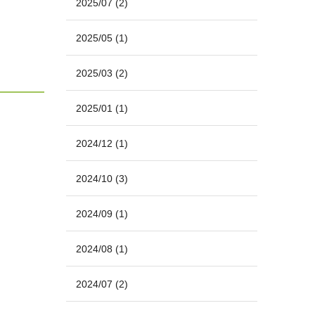
2025/07
(2)
2025/05
(1)
2025/03
(2)
2025/01
(1)
2024/12
(1)
2024/10
(3)
2024/09
(1)
2024/08
(1)
2024/07
(2)