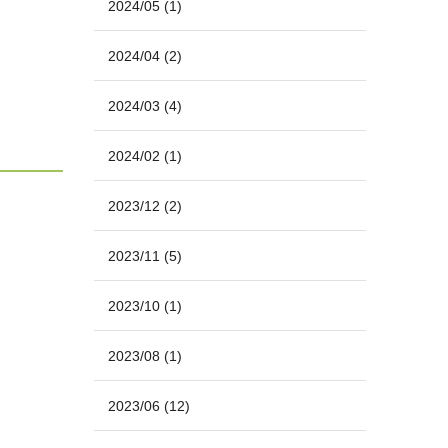
2024/05
(1)
2024/04
(2)
2024/03
(4)
2024/02
(1)
2023/12
(2)
2023/11
(5)
2023/10
(1)
2023/08
(1)
2023/06
(12)