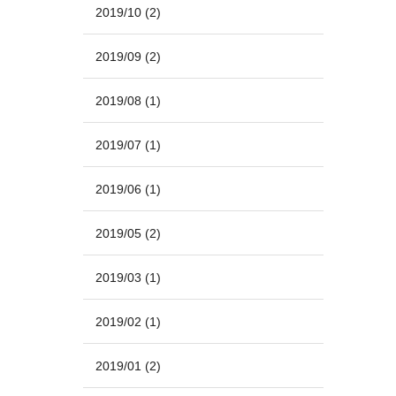
2019/10
(2)
2019/09
(2)
2019/08
(1)
2019/07
(1)
2019/06
(1)
2019/05
(2)
2019/03
(1)
2019/02
(1)
2019/01
(2)