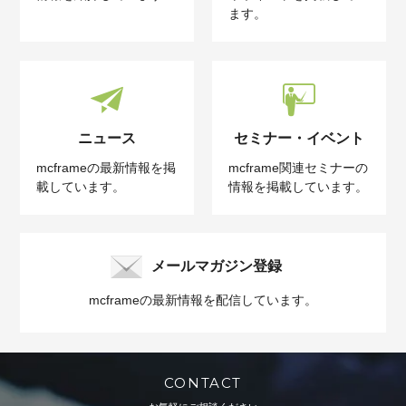
ます。
ニュース
セミナー・イベント
mcframeの最新情報を掲
mcframe関連セミナーの
載しています。
情報を掲載しています。
メールマガジン登録
mcframeの最新情報を配信しています。
CONTACT