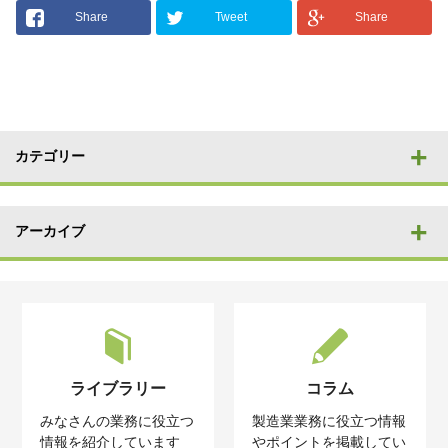
Share
Tweet
Share
カテゴリー
アーカイブ
ライブラリー
コラム
みなさんの業務に役立つ
製造業業務に役立つ情報
情報を紹介しています
やポイントを掲載してい