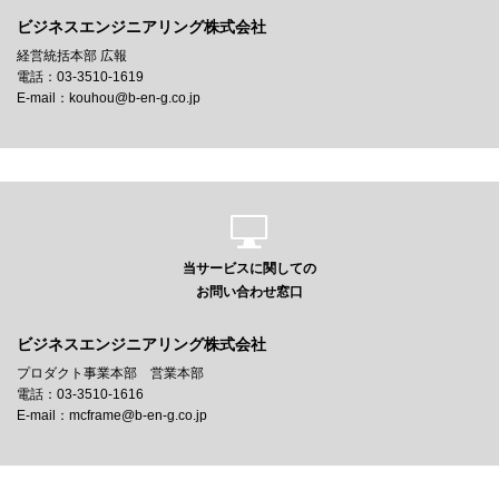
ビジネスエンジニアリング株式会社
経営統括本部 広報
電話：03-3510-1619
E-mail：kouhou@b-en-g.co.jp
当サービスに関しての
お問い合わせ窓口
ビジネスエンジニアリング株式会社
プロダクト事業本部 営業本部
電話：03-3510-1616
E-mail：mcframe@b-en-g.co.jp